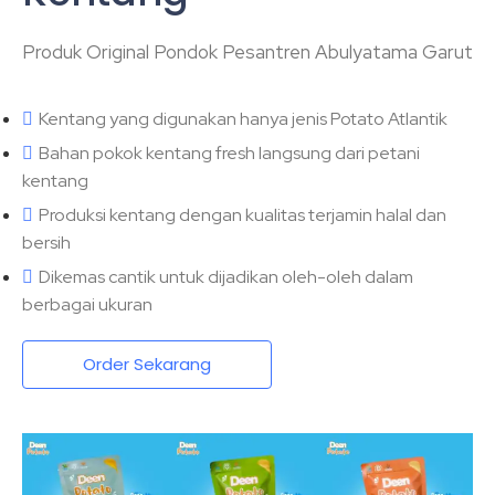
Produk Original Pondok Pesantren Abulyatama Garut
Kentang yang digunakan hanya jenis Potato Atlantik
Bahan pokok kentang fresh langsung dari petani
kentang
Produksi kentang dengan kualitas terjamin halal dan
bersih
Dikemas cantik untuk dijadikan oleh-oleh dalam
berbagai ukuran
Order Sekarang