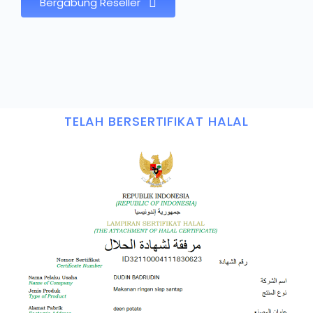
Bergabung Reseller
TELAH BERSERTIFIKAT HALAL