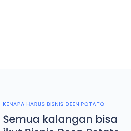
KENAPA HARUS BISNIS DEEN POTATO
Semua kalangan bisa