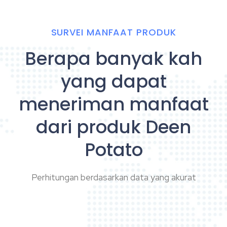
SURVEI MANFAAT PRODUK
Berapa banyak kah
yang dapat
meneriman manfaat
dari produk Deen
Potato
Perhitungan berdasarkan data yang akurat