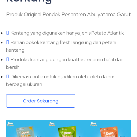
Produk Original Pondok Pesantren Abulyatama Garut
Kentang yang digunakan hanya jenis Potato Atlantik
Bahan pokok kentang fresh langsung dari petani
kentang
Produksi kentang dengan kualitas terjamin halal dan
bersih
Dikemas cantik untuk dijadikan oleh-oleh dalam
berbagai ukuran
Order Sekarang