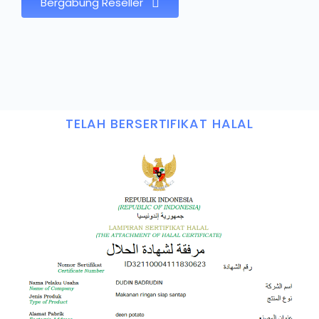
Bergabung Reseller
TELAH BERSERTIFIKAT HALAL