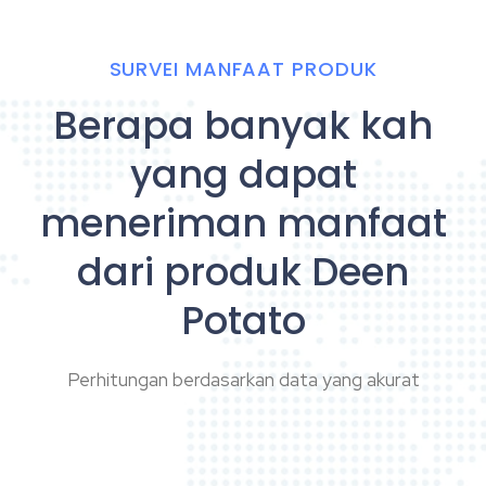
SURVEI MANFAAT PRODUK
Berapa banyak kah
yang dapat
meneriman manfaat
dari produk Deen
Potato
Perhitungan berdasarkan data yang akurat