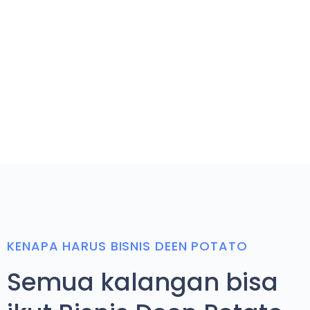
KENAPA HARUS BISNIS DEEN POTATO
Semua kalangan bisa