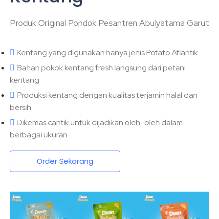
Produk Original Pondok Pesantren Abulyatama Garut
Kentang yang digunakan hanya jenis Potato Atlantik
Bahan pokok kentang fresh langsung dari petani
kentang
Produksi kentang dengan kualitas terjamin halal dan
bersih
Dikemas cantik untuk dijadikan oleh-oleh dalam
berbagai ukuran
Order Sekarang