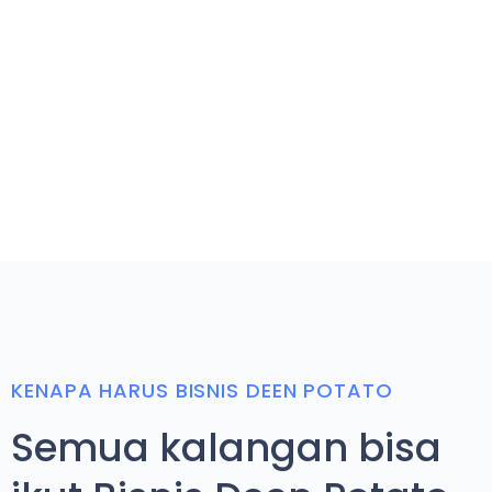
KENAPA HARUS BISNIS DEEN POTATO
Semua kalangan bisa