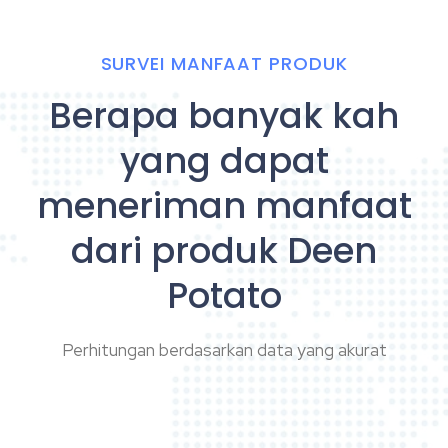
SURVEI MANFAAT PRODUK
Berapa banyak kah
yang dapat
meneriman manfaat
dari produk Deen
Potato
Perhitungan berdasarkan data yang akurat