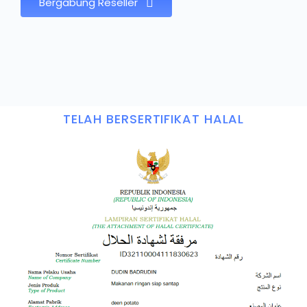
Bergabung Reseller
TELAH BERSERTIFIKAT HALAL