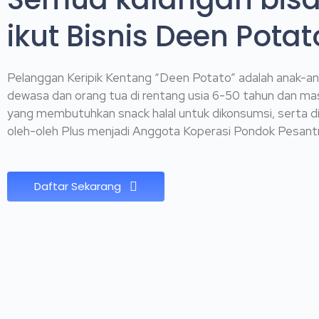
ikut Bisnis Deen Potat
Pelanggan Keripik Kentang “Deen Potato” adalah anak-an
dewasa dan orang tua di rentang usia 6-50 tahun dan ma
yang membutuhkan snack halal untuk dikonsumsi, serta di
oleh-oleh Plus menjadi Anggota Koperasi Pondok Pesant
Daftar Sekarang