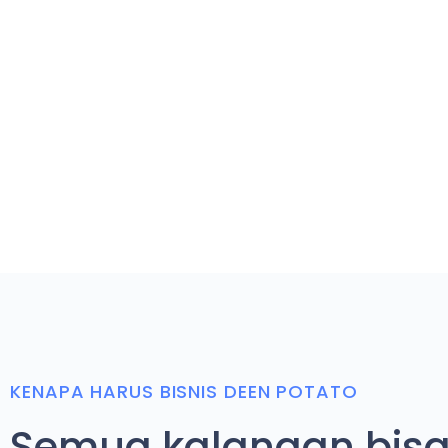
KENAPA HARUS BISNIS DEEN POTATO
Semua kalangan bis