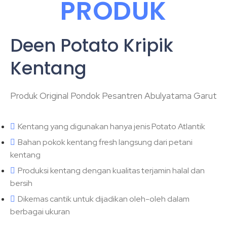
PRODUK
Deen Potato Kripik
Kentang
Produk Original Pondok Pesantren Abulyatama Garut
Kentang yang digunakan hanya jenis Potato Atlantik
Bahan pokok kentang fresh langsung dari petani
kentang
Produksi kentang dengan kualitas terjamin halal dan
bersih
Dikemas cantik untuk dijadikan oleh-oleh dalam
berbagai ukuran