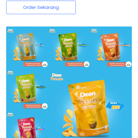
Order Sekarang