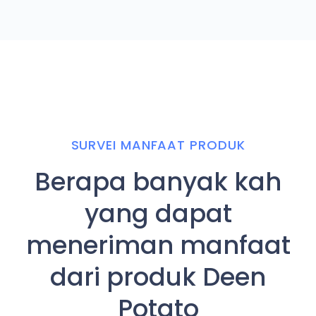
SURVEI MANFAAT PRODUK
Berapa banyak kah
yang dapat
meneriman manfaat
dari produk Deen
Potato