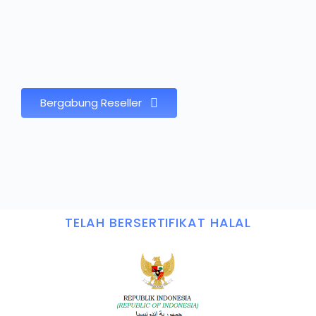
Bergabung Reseller
TELAH BERSERTIFIKAT HALAL