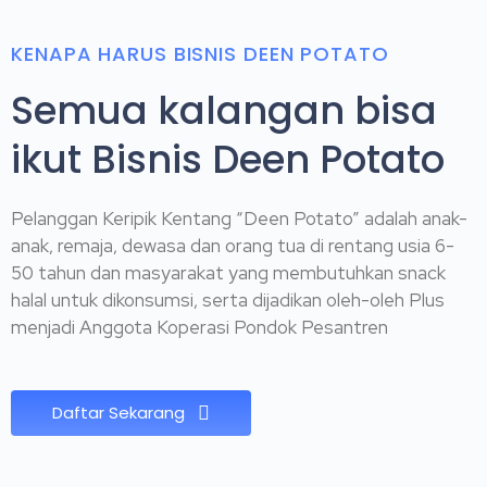
KENAPA HARUS BISNIS DEEN POTATO
Semua kalangan bisa
ikut Bisnis Deen Potato
Pelanggan Keripik Kentang “Deen Potato” adalah anak-
anak, remaja, dewasa dan orang tua di rentang usia 6-
50 tahun dan masyarakat yang membutuhkan snack
halal untuk dikonsumsi, serta dijadikan oleh-oleh Plus
menjadi Anggota Koperasi Pondok Pesantren
Daftar Sekarang