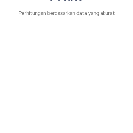
Perhitungan berdasarkan data yang akurat