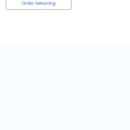
Order Sekarang