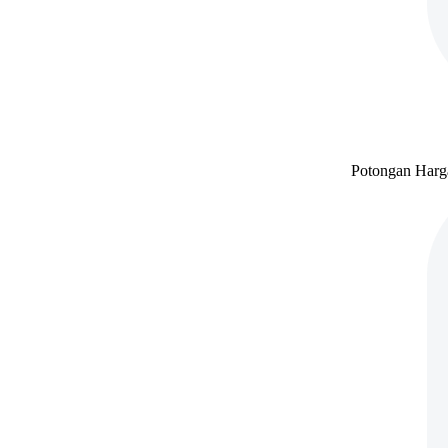
Potongan Harga