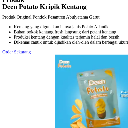
Deen Potato Kripik Kentang
Produk Original Pondok Pesantren Abulyatama Garut
Kentang yang digunakan hanya jenis Potato Atlantik
Bahan pokok kentang fresh langsung dari petani kentang
Produksi kentang dengan kualitas terjamin halal dan bersih
Dikemas cantik untuk dijadikan oleh-oleh dalam berbagai ukur
Order Sekarang