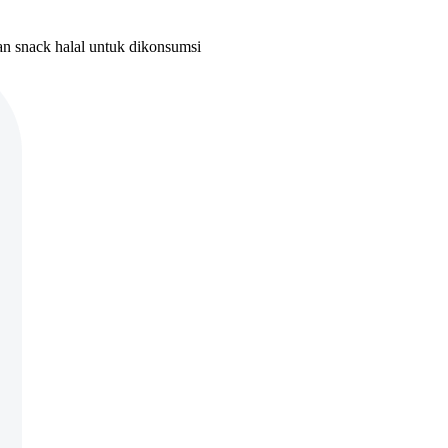
n snack halal untuk dikonsumsi