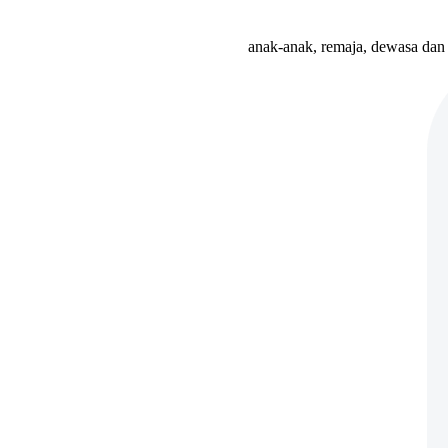
anak-anak, remaja, dewasa dan