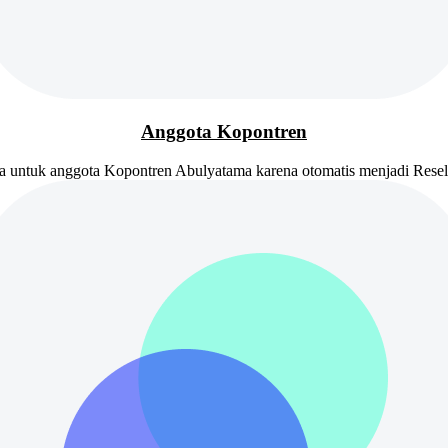
Anggota Kopontren
 untuk anggota Kopontren Abulyatama karena otomatis menjadi Resel