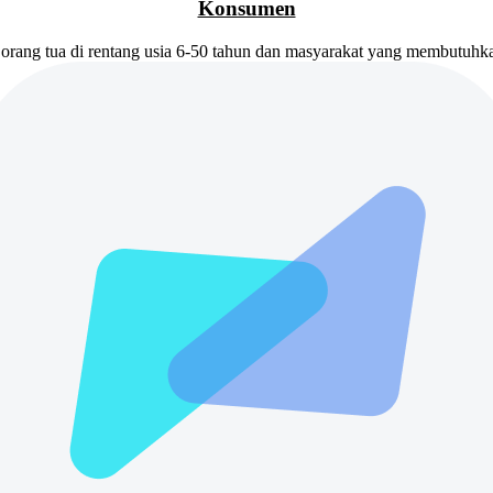
Konsumen
 orang tua di rentang usia 6-50 tahun dan masyarakat yang membutuhka