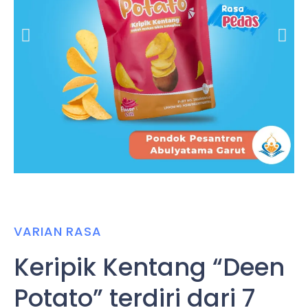
VARIAN RASA
Keripik Kentang “Deen
Potato” terdiri dari 7