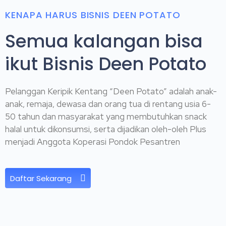
KENAPA HARUS BISNIS DEEN POTATO
Semua kalangan bisa
ikut Bisnis Deen Potato
Pelanggan Keripik Kentang “Deen Potato” adalah anak-
anak, remaja, dewasa dan orang tua di rentang usia 6-
50 tahun dan masyarakat yang membutuhkan snack
halal untuk dikonsumsi, serta dijadikan oleh-oleh Plus
menjadi Anggota Koperasi Pondok Pesantren
Daftar Sekarang