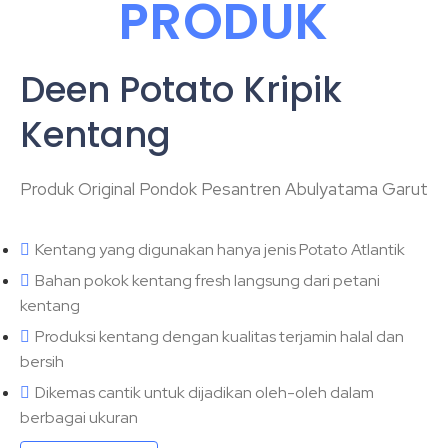
PRODUK
Deen Potato Kripik
Kentang
Produk Original Pondok Pesantren Abulyatama Garut
Kentang yang digunakan hanya jenis Potato Atlantik
Bahan pokok kentang fresh langsung dari petani
kentang
Produksi kentang dengan kualitas terjamin halal dan
bersih
Dikemas cantik untuk dijadikan oleh-oleh dalam
berbagai ukuran