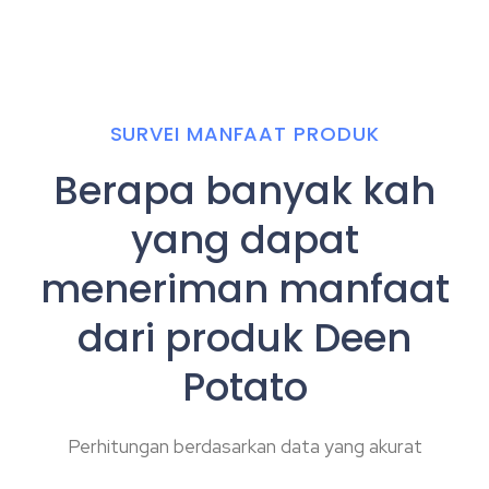
SURVEI MANFAAT PRODUK
Berapa banyak kah
yang dapat
meneriman manfaat
dari produk Deen
Potato
Perhitungan berdasarkan data yang akurat