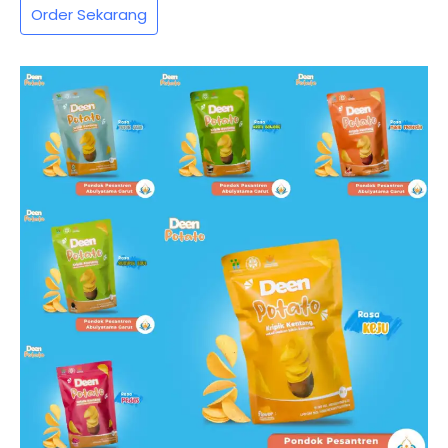
Order Sekarang