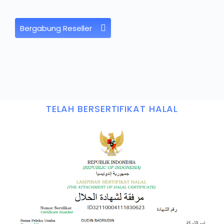
Bergabung Reseller
TELAH BERSERTIFIKAT HALAL